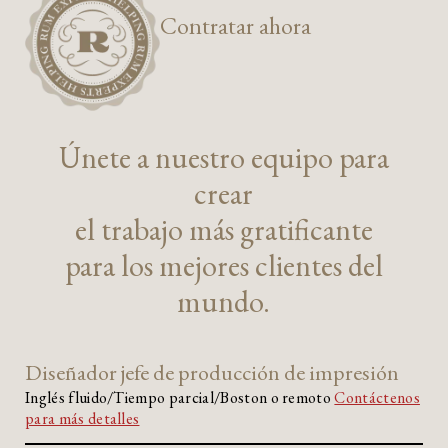
Contratar ahora
Únete a nuestro equipo para
crear
el trabajo más gratificante
para los mejores clientes del
mundo.
Diseñador jefe de producción de impresión
Inglés fluido/Tiempo parcial/Boston o remoto
Contáctenos
para más detalles