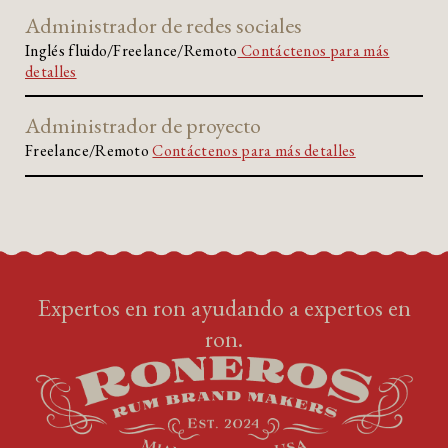
Administrador de redes sociales
Inglés fluido/Freelance/Remoto
Contáctenos para más
detalles
Administrador de proyecto
Freelance/Remoto
Contáctenos para más detalles
Expertos en ron ayudando a expertos en
ron.