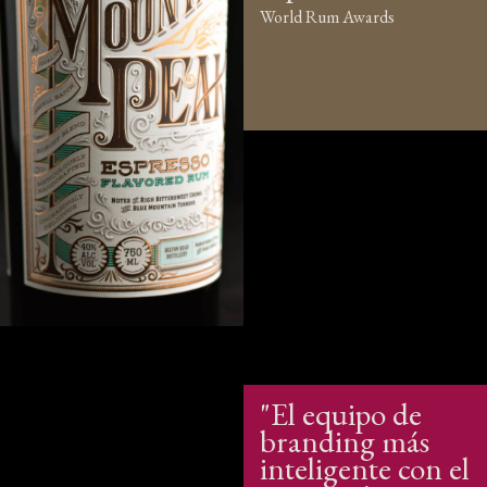
World Rum Awards
"El equipo de
branding más
inteligente con el